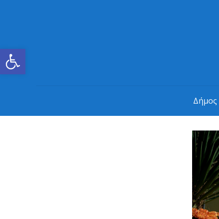
Ανοίξτε τη γραμμή εργαλείων
Δήμος