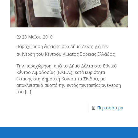
23 Μαΐου 2018
Παραχώρηση έκτασης στο Δήμο Δέλτα για την
ανέγερση του Κέντρου Αίματος Βόρειας Ελλάδας
Την παραχώρηση, από το Δήμο Δέλτα στο Εθνικό
Κέντρο Αιμοδοσίας (Ε.ΚΕ.Α.), κατά κυριότητα
έκτασης στη Δημοτική Κοινότητα Σίνδου, με
αποκλειστικό σκοπό την εντός πενταετίας ανέγερση
του
[…]
Περισσότερα