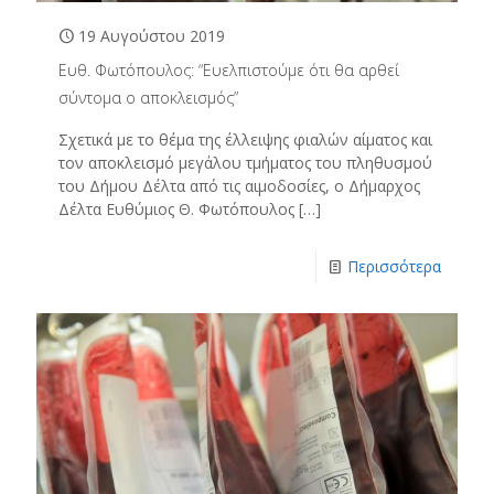
19 Αυγούστου 2019
Ευθ. Φωτόπουλος: “Ευελπιστούμε ότι θα αρθεί
σύντομα ο αποκλεισμός”
Σχετικά με το θέμα της έλλειψης φιαλών αίματος και
τον αποκλεισμό μεγάλου τμήματος του πληθυσμού
του Δήμου Δέλτα από τις αιμοδοσίες, ο Δήμαρχος
Δέλτα Ευθύμιος Θ. Φωτόπουλος
[…]
Περισσότερα