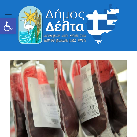
Ανοίξτε τη γραμμή εργαλείων