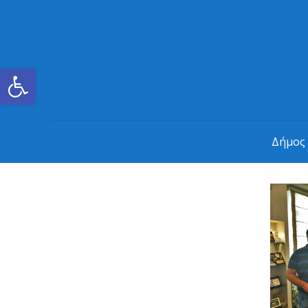
Ανοίξτε τη γραμμή εργαλείων
Δήμος