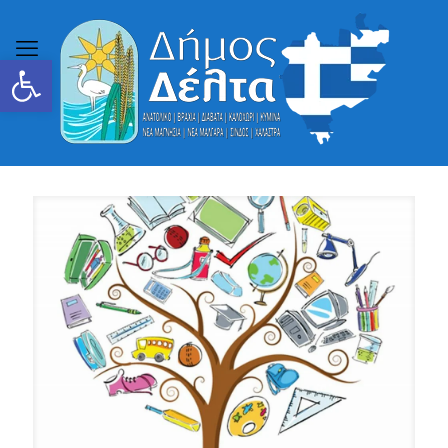
Ανοίξτε τη γραμμή εργαλείων