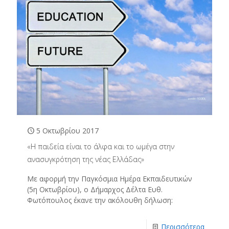
5 Οκτωβρίου 2017
«Η παιδεία είναι το άλφα και το ωμέγα στην
ανασυγκρότηση της νέας Ελλάδας»
Με αφορμή την Παγκόσμια Ημέρα Εκπαιδευτικών
(5η Οκτωβρίου), ο Δήμαρχος Δέλτα Ευθ.
Φωτόπουλος έκανε την ακόλουθη δήλωση:
Περισσότερα