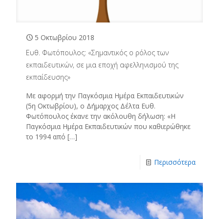
5 Οκτωβρίου 2018
Ευθ. Φωτόπουλος: «Σημαντικός ο ρόλος των
εκπαιδευτικών, σε μια εποχή αφελληνισμού της
εκπαίδευσης»
Με αφορμή την Παγκόσμια Ημέρα Εκπαιδευτικών
(5η Οκτωβρίου), ο Δήμαρχος Δέλτα Ευθ.
Φωτόπουλος έκανε την ακόλουθη δήλωση: «Η
Παγκόσμια Ημέρα Εκπαιδευτικών που καθιερώθηκε
το 1994 από
[…]
Περισσότερα