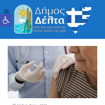
Ανοίξτε τη γραμμή εργαλείων