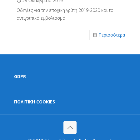
24 Οκτωβρίου 2019
Οδηγίες για την εποχική γρίπη 2019-2020 και το
αντιγριπικό εμβολιασμό
Περισσότερα
GDPR
ΠΟΛΙΤΙΚΗ COOKIES