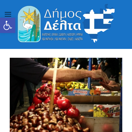
Ανοίξτε τη γραμμή εργαλείων