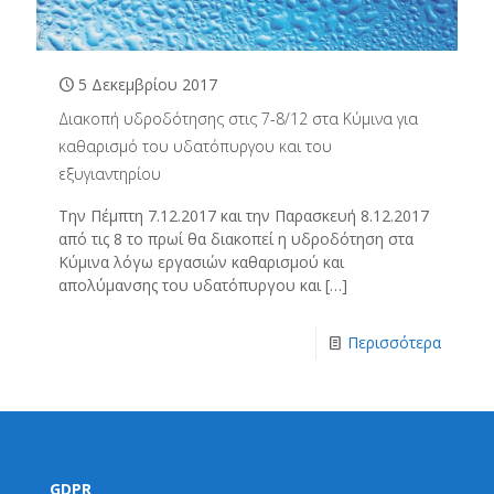
5 Δεκεμβρίου 2017
Διακοπή υδροδότησης στις 7-8/12 στα Κύμινα για
καθαρισμό του υδατόπυργου και του
εξυγιαντηρίου
Την Πέμπτη 7.12.2017 και την Παρασκευή 8.12.2017
από τις 8 το πρωί θα διακοπεί η υδροδότηση στα
Κύμινα λόγω εργασιών καθαρισμού και
απολύμανσης του υδατόπυργου και
[…]
Περισσότερα
GDPR