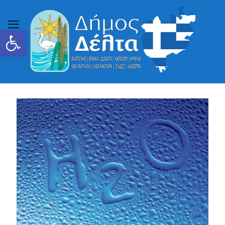
Ανοίξτε τη γραμμή εργαλείων