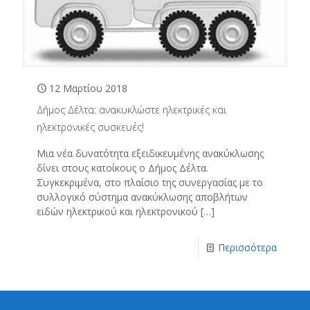
12 Μαρτίου 2018
Δήμος Δέλτα: ανακυκλώστε ηλεκτρικές και
ηλεκτρονικές συσκευές!
Μια νέα δυνατότητα εξειδικευμένης ανακύκλωσης
δίνει στους κατοίκους ο Δήμος Δέλτα.
Συγκεκριμένα, στο πλαίσιο της συνεργασίας με τo
συλλογικό σύστημα ανακύκλωσης αποβλήτων
ειδών ηλεκτρικού και ηλεκτρονικού
[…]
Περισσότερα