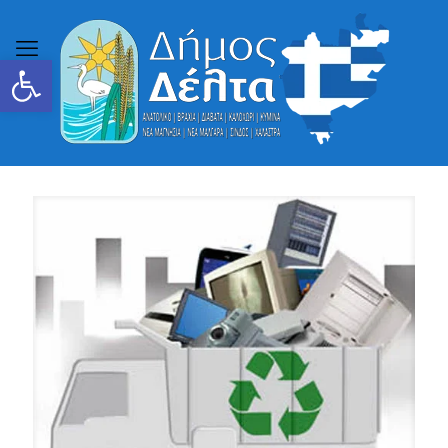
Ανοίξτε τη γραμμή εργαλείων