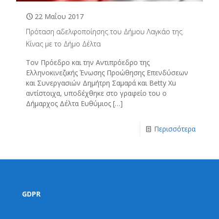
22 Μαΐου 2017
Πρόταση αδελφοποίησης του Δήμου Λαγκάο της
Κίνας με το Δήμο Δέλτα
Τον Πρόεδρο και την Αντιπρόεδρο της
Ελληνοκινεζικής Ένωσης Προώθησης Επενδύσεων
και Συνεργασιών Δημήτρη Σαμαρά και Betty Xu
αντίστοιχα, υποδέχθηκε στο γραφείο του ο
Δήμαρχος Δέλτα Ευθύμιος
[…]
Περισσότερα
GDPR