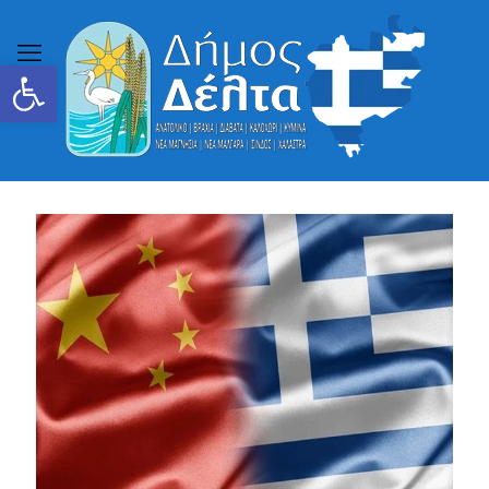
Ανοίξτε τη γραμμή εργαλείων