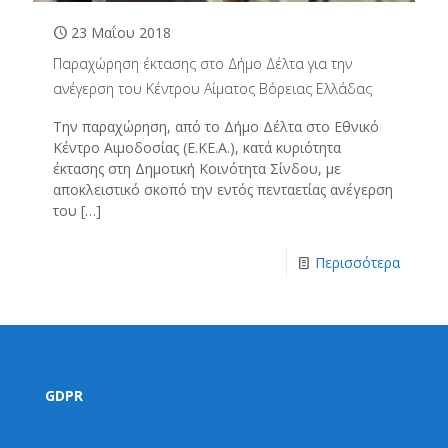
23 Μαΐου 2018
Παραχώρηση έκτασης στο Δήμο Δέλτα για την
ανέγερση του Κέντρου Αίματος Βόρειας Ελλάδας
Την παραχώρηση, από το Δήμο Δέλτα στο Εθνικό
Κέντρο Αιμοδοσίας (Ε.ΚΕ.Α.), κατά κυριότητα
έκτασης στη Δημοτική Κοινότητα Σίνδου, με
αποκλειστικό σκοπό την εντός πενταετίας ανέγερση
του
[…]
Περισσότερα
GDPR