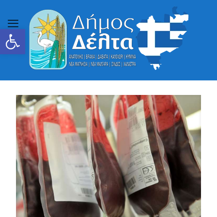
Ανοίξτε τη γραμμή εργαλείων