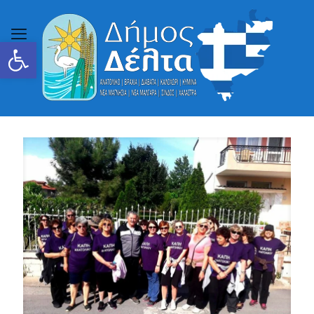
Ανοίξτε τη γραμμή εργαλείων