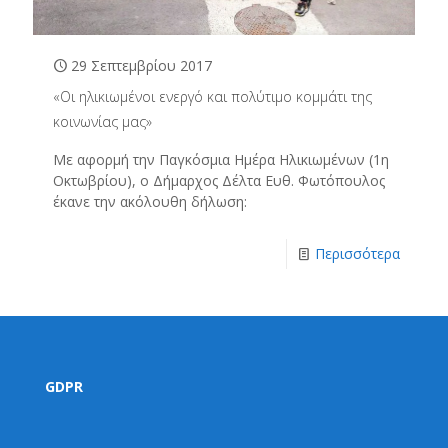
29 Σεπτεμβρίου 2017
«Οι ηλικιωμένοι ενεργό και πολύτιμο κομμάτι της
κοινωνίας μας»
Με αφορμή την Παγκόσμια Ημέρα Ηλικιωμένων (1η
Οκτωβρίου), ο Δήμαρχος Δέλτα Ευθ. Φωτόπουλος
έκανε την ακόλουθη δήλωση:
Περισσότερα
GDPR