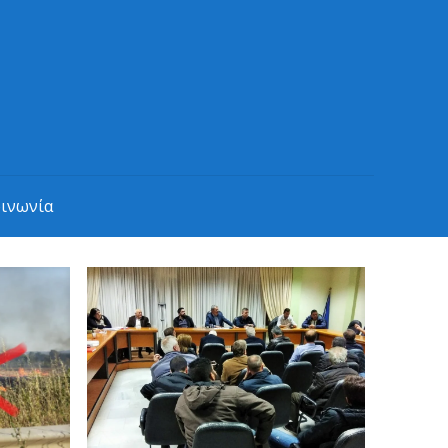
οινωνία