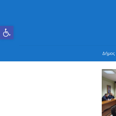
Ανοίξτε τη γραμμή εργαλείων
Δήμος