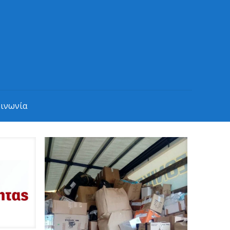
οινωνία