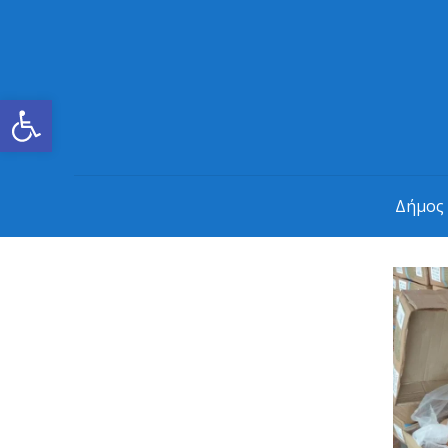
Ανοίξτε τη γραμμή εργαλείων
Δήμος