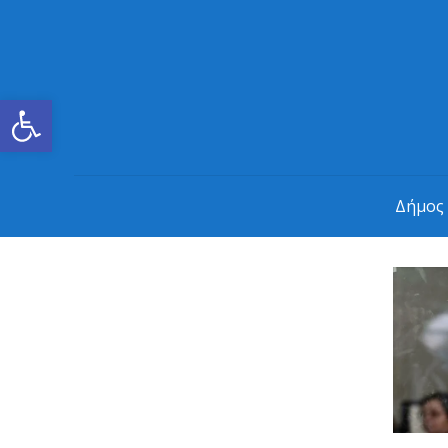
Ανοίξτε τη γραμμή εργαλείων
Δήμος