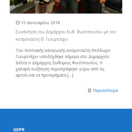
15 Ιανουαρίου 2018
Συνάντηση του Δημάρχου Ευθ. Φωτόπουλου με τον
κοσμοναύτη Θ. Γιουρτσίχιν
Τον ποντιακής καταγωγής κοσμοναύτη Θεόδωρο
Γιουρτσίχιν υποδέχθηκε σήμερα στο Δημαρχείο
Δέλτα ο Δήμαρχος Ευθύμιος Φωτόπουλος. Η
χαλαρή συζήτηση περιστράφηκε γύρω από τις
αρετές και τα προτερήματα
[…]
Περισσότερα
GDPR