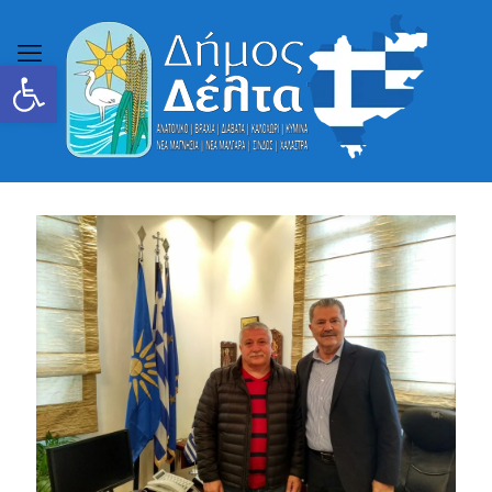
Ανοίξτε τη γραμμή εργαλείων