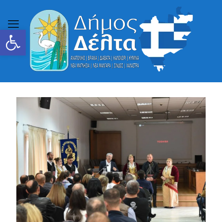
Ανοίξτε τη γραμμή εργαλείων