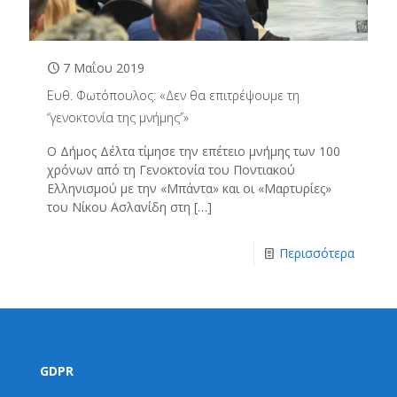
7 Μαΐου 2019
Ευθ. Φωτόπουλος: «Δεν θα επιτρέψουμε τη
‘‘γενοκτονία της μνήμης’’»
Ο Δήμος Δέλτα τίμησε την επέτειο μνήμης των 100
χρόνων από τη Γενοκτονία του Ποντιακού
Ελληνισμού με την «Μπάντα» και οι «Μαρτυρίες»
του Νίκου Ασλανίδη στη
[…]
Περισσότερα
GDPR