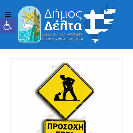
Ανοίξτε τη γραμμή εργαλείων