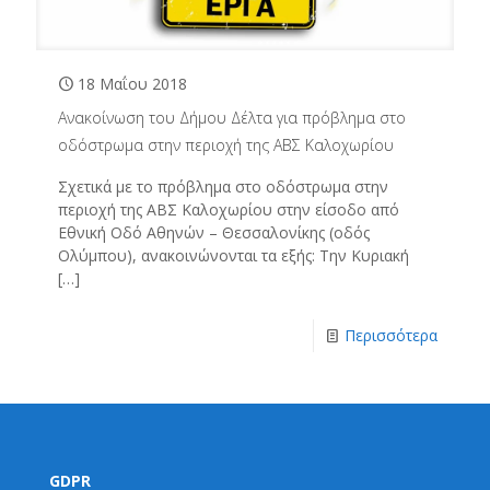
18 Μαΐου 2018
Ανακοίνωση του Δήμου Δέλτα για πρόβλημα στο
οδόστρωμα στην περιοχή της ΑΒΣ Καλοχωρίου
Σχετικά με το πρόβλημα στο οδόστρωμα στην
περιοχή της ΑΒΣ Καλοχωρίου στην είσοδο από
Εθνική Οδό Αθηνών – Θεσσαλονίκης (οδός
Ολύμπου), ανακοινώνονται τα εξής: Την Κυριακή
[…]
Περισσότερα
GDPR