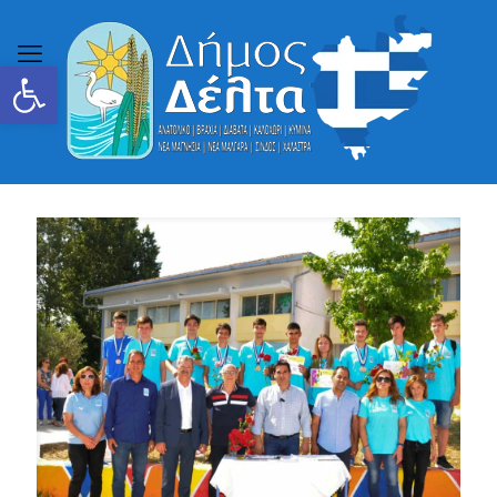
Ανοίξτε τη γραμμή εργαλείων