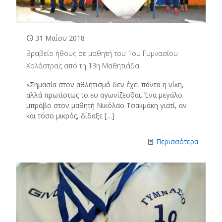
31 Μαΐου 2018
Βραβείο ήθους σε μαθητή του 1ου Γυμνασίου
Χαλάστρας από τη 13η Μαθητιάδα
«Σημασία στον αθλητισμό δεν έχει πάντα η νίκη,
αλλά πρωτίστως το ευ αγωνίζεσθαι. Ένα μεγάλο
μπράβο στον μαθητή Νικόλαο Τσακμάκη γιατί, αν
και τόσο μικρός, δίδαξε
[…]
Περισσότερα