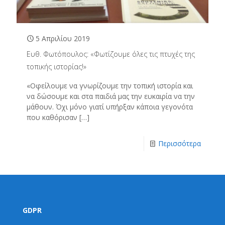
5 Απριλίου 2019
Ευθ. Φωτόπουλος: «Φωτίζουμε όλες τις πτυχές της
τοπικής ιστορίας!»
«Οφείλουμε να γνωρίζουμε την τοπική ιστορία και
να δώσουμε και στα παιδιά μας την ευκαιρία να την
μάθουν. Όχι μόνο γιατί υπήρξαν κάποια γεγονότα
που καθόρισαν
[…]
Περισσότερα
GDPR