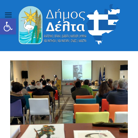
Ανοίξτε τη γραμμή εργαλείων