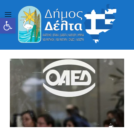
Ανοίξτε τη γραμμή εργαλείων