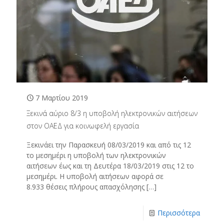
7 Μαρτίου 2019
Ξεκινά αύριο 8/3 η υποβολή ηλεκτρονικών αιτήσεων
στον ΟΑΕΔ για κοινωφελή εργασία
Ξεκινάει την Παρασκευή 08/03/2019 και από τις 12
το μεσημέρι η υποβολή των ηλεκτρονικών
αιτήσεων έως και τη Δευτέρα 18/03/2019 στις 12 το
μεσημέρι. Η υποβολή αιτήσεων αφορά σε
8.933 θέσεις πλήρους απασχόλησης
[…]
Περισσότερα