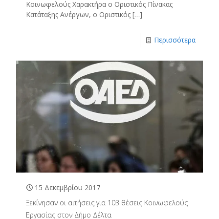
Κοινωφελούς Χαρακτήρα ο Οριστικός Πίνακας
Κατάταξης Ανέργων, ο Οριστικός
[…]
Περισσότερα
15 Δεκεμβρίου 2017
Ξεκίνησαν οι αιτήσεις για 103 θέσεις Κοινωφελούς
Εργασίας στον Δήμο Δέλτα