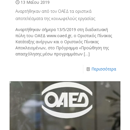
13 Μαΐου 2019
Αναρτήθηκαν από τον ΟΑΕΔ τα οριστικά
αποτελέσματα της κοινωφελούς εργασίας
Αναρτήθηκαν σήμερα 13/5/2019 στη διαδικτυακή
πύλη του ΟΑΕΔ www.oaed.gr, ο Οριστικός Πίνακας
Κατάταξης ανέργων και ο Οριστικός Πίνακας
Αποκλειομένων, στο Πρόγραμμα «Προώθηση της
απασχόλησης μέσω προγραμμάτων
[…]
Περισσότερα