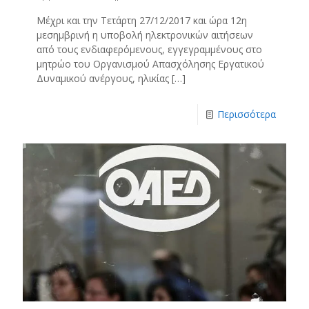
Μέχρι και την Τετάρτη 27/12/2017 και ώρα 12η
μεσημβρινή η υποβολή ηλεκτρονικών αιτήσεων
από τους ενδιαφερόμενους, εγγεγραμμένους στο
μητρώο του Οργανισμού Απασχόλησης Εργατικού
Δυναμικού ανέργους, ηλικίας
[…]
Περισσότερα