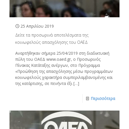
25 Απριλίου 2019
Δείτε τα προσωρινά αποτελέσματα της
κοινωφελούς απασχόλησης του ΟΑΕΔ
Αναρτήθηκαν σήμερα 25/04/2019 στη διαδικτυακή
πύλη του ΟΑΕΔ www.oaed.gr, ο Προσωρινός
Πίνακας Κατάταξης ανέργων, στο Πρόγραμμα
«Προώθηση της απασχόλησης μέσω προγραμμάτων
κοινωφελούς χαρακτήρα συμπεριλαμβανομένης και
της κατάρτισης, σε πενήντα έξι
[…]
Περισσότερα