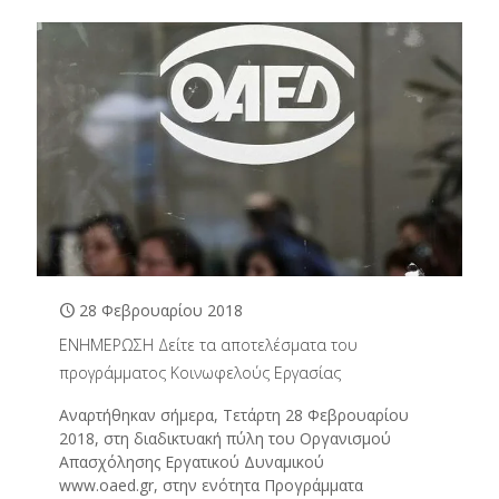
28 Φεβρουαρίου 2018
ΕΝΗΜΕΡΩΣΗ Δείτε τα αποτελέσματα του
προγράμματος Κοινωφελούς Εργασίας
Αναρτήθηκαν σήμερα, Τετάρτη 28 Φεβρουαρίου
2018, στη διαδικτυακή πύλη του Οργανισμού
Απασχόλησης Εργατικού Δυναμικού
www.oaed.gr, στην ενότητα Προγράμματα