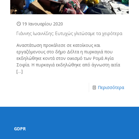
19 Ιανουαρίου 2020
Γιάννης Ιωαννίδης: Ευτυχώς γλιτώσαμε τα χειρότερα
Αναστάτωση προκάλεσε σε κατοίκους και
εργαζόμενους στο δήμο Δέλτα η πυρκαγιά που
εκδηλώθηκε κοντά στον οικισμό των Ρομά Αγία
Σοφία. Η πυρκαγιά εκδηλώθηκε από άγνωστη αιτία
[…]
Περισσότερα
GDPR