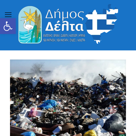
Ανοίξτε τη γραμμή εργαλείων