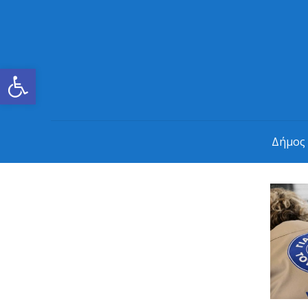
Ανοίξτε τη γραμμή εργαλείων
Δήμος