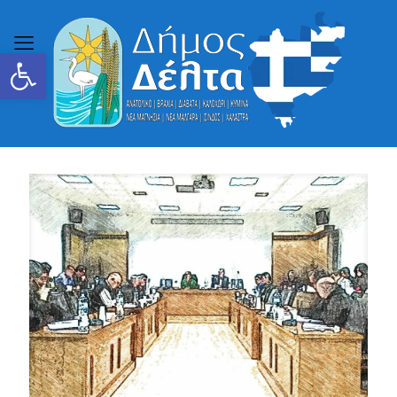
Ανοίξτε τη γραμμή εργαλείων