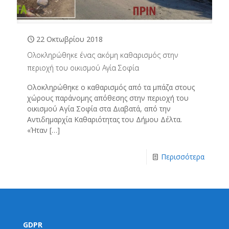
22 Οκτωβρίου 2018
Ολοκληρώθηκε ένας ακόμη καθαρισμός στην
περιοχή του οικισμού Αγία Σοφία
Ολοκληρώθηκε ο καθαρισμός από τα μπάζα στους
χώρους παράνομης απόθεσης στην περιοχή του
οικισμού Αγία Σοφία στα Διαβατά, από την
Αντιδημαρχία Καθαριότητας του Δήμου Δέλτα.
«Ήταν
[…]
Περισσότερα
GDPR