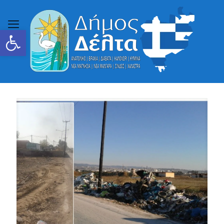
Ανοίξτε τη γραμμή εργαλείων