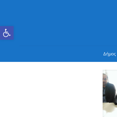
Ανοίξτε τη γραμμή εργαλείων
Δήμος