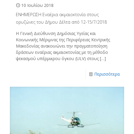
10 Ιουλίου 2018
ΕΝΗΜΕΡΩΣΗ Εναέρια ακμαιοκτονία στους
ορυζώνες του Δήμου Δέλτα από 12-15/7/2018
Η Γενική Διεύθυνση Δημόσιας Υγείας και
Κοινωνικής Μέριμνας της Περιφέρειας Κεντρικής
Μακεδονίας ανακοινώνει την πραγματοποίηση
δράσεων εναέριας ακμαιοκτονίας με τη μέθοδο
ψεκασμού υπέρμικρου όγκου (ULV) στους
[…]
Περισσότερα