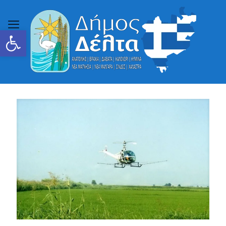
Ανοίξτε τη γραμμή εργαλείων