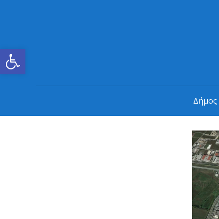
Ανοίξτε τη γραμμή εργαλείων
Δήμος