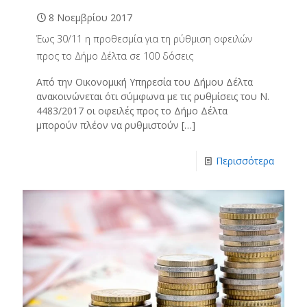
8 Νοεμβρίου 2017
Έως 30/11 η προθεσμία για τη ρύθμιση οφειλών
προς το Δήμο Δέλτα σε 100 δόσεις
Από την Οικονομική Υπηρεσία του Δήμου Δέλτα
ανακοινώνεται ότι σύμφωνα με τις ρυθμίσεις του Ν.
4483/2017 οι οφειλές προς το Δήμο Δέλτα
μπορούν πλέον να ρυθμιστούν
[…]
Περισσότερα