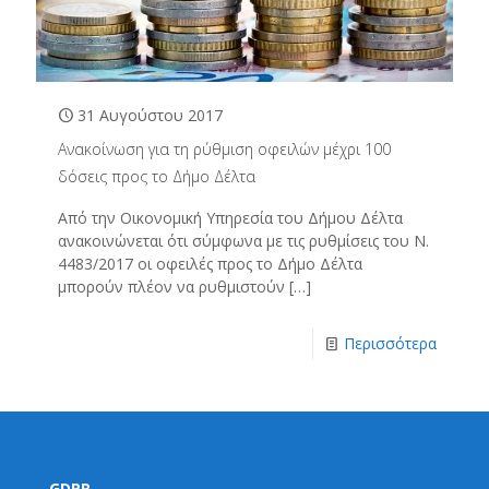
31 Αυγούστου 2017
Ανακοίνωση για τη ρύθμιση οφειλών μέχρι 100
δόσεις προς το Δήμο Δέλτα
Από την Οικονομική Υπηρεσία του Δήμου Δέλτα
ανακοινώνεται ότι σύμφωνα με τις ρυθμίσεις του Ν.
4483/2017 οι οφειλές προς το Δήμο Δέλτα
μπορούν πλέον να ρυθμιστούν
[…]
Περισσότερα
GDPR