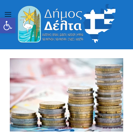
Ανοίξτε τη γραμμή εργαλείων