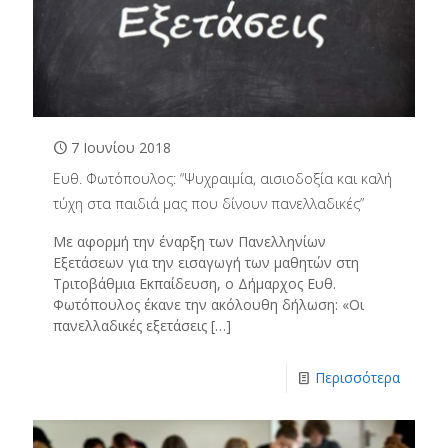
7 Ιουνίου 2018
Ευθ. Φωτόπουλος: “Ψυχραιμία, αισιοδοξία και καλή
τύχη στα παιδιά μας που δίνουν πανελλαδικές”
Με αφορμή την έναρξη των Πανελληνίων
Εξετάσεων για την εισαγωγή των μαθητών στη
Τριτοβάθμια Εκπαίδευση, ο Δήμαρχος Ευθ.
Φωτόπουλος έκανε την ακόλουθη δήλωση: «Οι
πανελλαδικές εξετάσεις
[…]
Περισσότερα