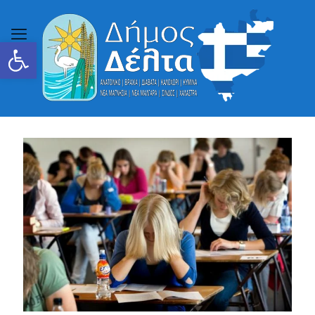
Ανοίξτε τη γραμμή εργαλείων