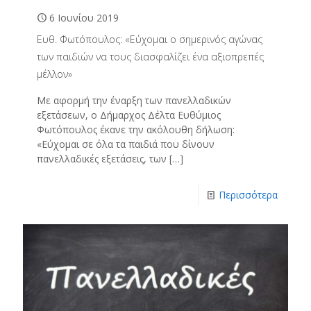
6 Ιουνίου 2019
Ευθ. Φωτόπουλος: «Εύχομαι ο σημερινός αγώνας
των παιδιών να τους διασφαλίζει ένα αξιοπρεπές
μέλλον»
Με αφορμή την έναρξη των πανελλαδικών
εξετάσεων, ο Δήμαρχος Δέλτα Ευθύμιος
Φωτόπουλος έκανε την ακόλουθη δήλωση:
«Εύχομαι σε όλα τα παιδιά που δίνουν
πανελλαδικές εξετάσεις, των
[…]
Περισσότερα