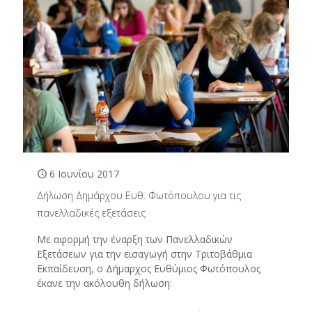
6 Ιουνίου 2017
Δήλωση Δημάρχου Ευθ. Φωτόπουλου για τις
πανελλαδικές εξετάσεις
Με αφορμή την έναρξη των Πανελλαδικών
Εξετάσεων για την εισαγωγή στην Τριτοβάθμια
Εκπαίδευση, ο Δήμαρχος Ευθύμιος Φωτόπουλος
έκανε την ακόλουθη δήλωση: