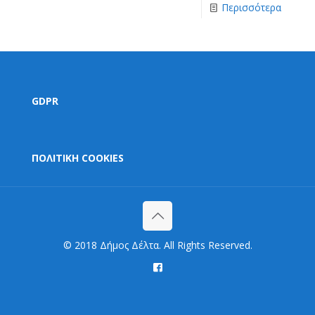
Περισσότερα
GDPR
ΠΟΛΙΤΙΚΗ COOKIES
© 2018 Δήμος Δέλτα. All Rights Reserved.