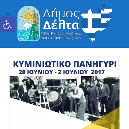
Ανοίξτε τη γραμμή εργαλείων