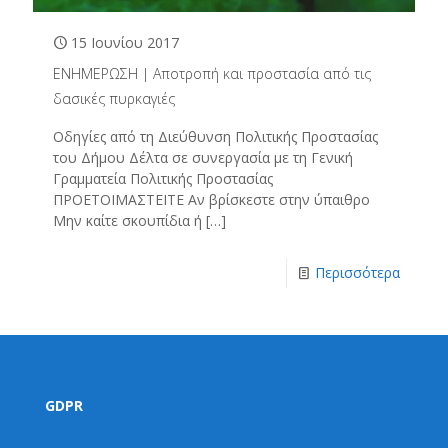
15 Ιουνίου 2017
ΕΝΗΜΕΡΩΣΗ | Αποτροπή και προστασία από τις
δασικές πυρκαγιές
Οδηγίες από τη Διεύθυνση Πολιτικής Προστασίας
του Δήμου Δέλτα σε συνεργασία με τη Γενική
Γραμματεία Πολιτικής Προστασίας
ΠΡΟΕΤΟΙΜΑΣΤΕΙΤΕ Αν βρίσκεστε στην ύπαιθρο
Μην καίτε σκουπίδια ή
[…]
Περισσότερα
GDPR