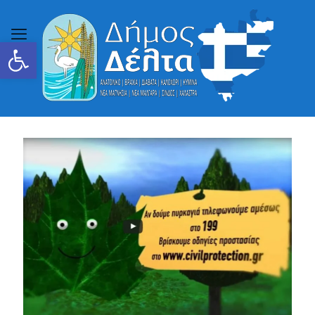
Ανοίξτε τη γραμμή εργαλείων