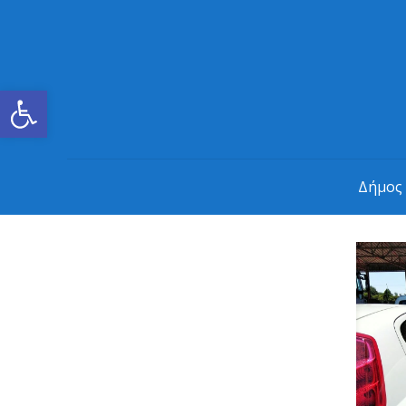
Ανοίξτε τη γραμμή εργαλείων
Δήμος