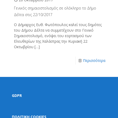
Γενικός σημαιοστολισμός σε ολόκληρο το Δήμο
Δέλτα στις 22/10/2017
Ο Δήμαρχος Ευθ. Φωτόπουλος καλεί τους δημότες
του Δήμου Δέλτα να συμμετέχουν στο Γενικό
Σημαιοστολισμό, ενόψει του εορτασμού των
Ελευθερίων της Χαλάστρας την Κυριακή 22
Οκτωβρίου
[…]
Περισσότερα
GDPR
ΠΟΛΙΤΙΚΗ COOKIES