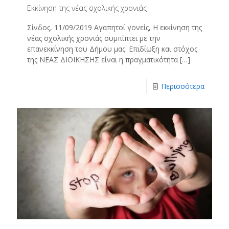
Εκκίνηση της νέας σχολικής χρονιάς
Σίνδος, 11/09/2019 Αγαπητοί γονείς, Η εκκίνηση της
νέας σχολικής χρονιάς συμπίπτει με την
επανεκκίνηση του Δήμου μας. Επιδίωξη και στόχος
της ΝΕΑΣ ΔΙΟΙΚΗΣΗΣ είναι η πραγματικότητα
[…]
Περισσότερα