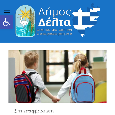
Ανοίξτε τη γραμμή εργαλείων
11 Σεπτεμβρίου 2019