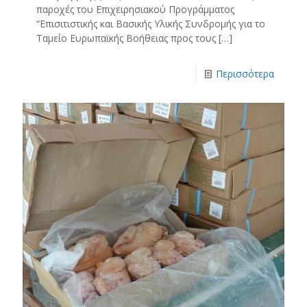
παροχές του Επιχειρησιακού Προγράμματος
“Επισιτιστικής και Βασικής Υλικής Συνδρομής για το
Ταμείο Ευρωπαϊκής Βοήθειας προς τους
[…]
Περισσότερα