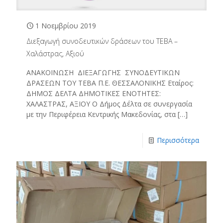
1 Νοεμβρίου 2019
Διεξαγωγή συνοδευτικών δράσεων του ΤΕΒΑ –
Χαλάστρας, Αξιού
ΑΝΑΚΟΙΝΩΣΗ ΔΙΕΞΑΓΩΓΗΣ ΣΥΝΟΔΕΥΤΙΚΩΝ
ΔΡΑΣΕΩΝ ΤΟΥ ΤΕΒΑ Π.Ε. ΘΕΣΣΑΛΟΝΙΚΗΣ Εταίρος:
ΔΗΜΟΣ ΔΕΛΤΑ ΔΗΜΟΤΙΚΕΣ ΕΝΟΤΗΤΕΣ:
ΧΑΛΑΣΤΡΑΣ, ΑΞΙΟΥ Ο Δήμος Δέλτα σε συνεργασία
με την Περιφέρεια Κεντρικής Μακεδονίας, στα
[…]
Περισσότερα