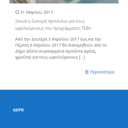
31 Μαρτίου 2017
Ξεκινά η διανομή προϊόντων για τους
ωφελούμενους του προγράμματος ΤΕΒΑ
Από την Δευτέρα 3 Απριλίου 2017 έως και την
Πέμπτη 6 Απριλίου 2017 θα διανεμηθούν από το
Δήμο Δέλτα συγκεκριμένα προϊόντα (κρέας,
φρούτα) για τους ωφελούμενους
[…]
Περισσότερα
GDPR