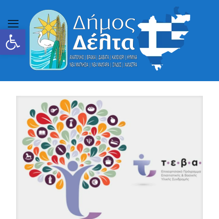
Ανοίξτε τη γραμμή εργαλείων