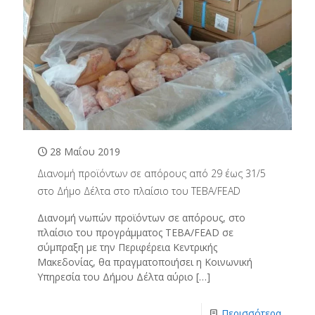
28 Μαΐου 2019
Διανομή προϊόντων σε απόρους από 29 έως 31/5
στο Δήμο Δέλτα στο πλαίσιο του TEBA/FEAD
Διανομή νωπών προϊόντων σε απόρους, στο
πλαίσιο του προγράμματος ΤΕΒΑ/FEAD σε
σύμπραξη με την Περιφέρεια Κεντρικής
Μακεδονίας, θα πραγματοποιήσει η Κοινωνική
Υπηρεσία του Δήμου Δέλτα αύριο
[…]
Περισσότερα