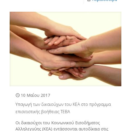
10 Μαΐου 2017
Υπαγωγή των δικαιούχων του ΚΕΑ στο πρόγραμμα
επισιτιστικής βοήθειας ΤΕΒΑ
Οι δικαιούχοι του Κοινωνικού Εισοδήματος
Αλληλεγγύης (ΚΕΑ) εντάσσονται αυτοδίκαια στις