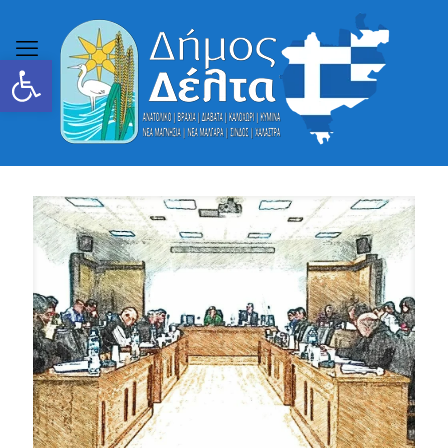
Ανοίξτε τη γραμμή εργαλείων