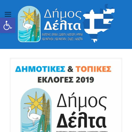
Ανοίξτε τη γραμμή εργαλείων