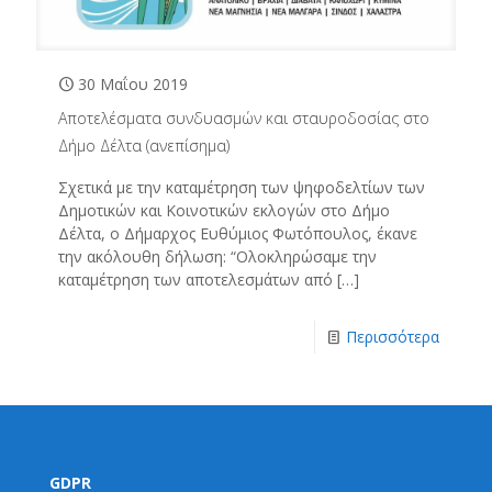
30 Μαΐου 2019
Αποτελέσματα συνδυασμών και σταυροδοσίας στο
Δήμο Δέλτα (ανεπίσημα)
Σχετικά με την καταμέτρηση των ψηφοδελτίων των
Δημοτικών και Κοινοτικών εκλογών στο Δήμο
Δέλτα, ο Δήμαρχος Ευθύμιος Φωτόπουλος, έκανε
την ακόλουθη δήλωση: “Ολοκληρώσαμε την
καταμέτρηση των αποτελεσμάτων από
[…]
Περισσότερα
GDPR