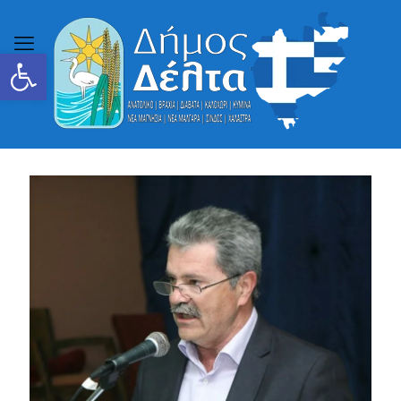
Ανοίξτε τη γραμμή εργαλείων