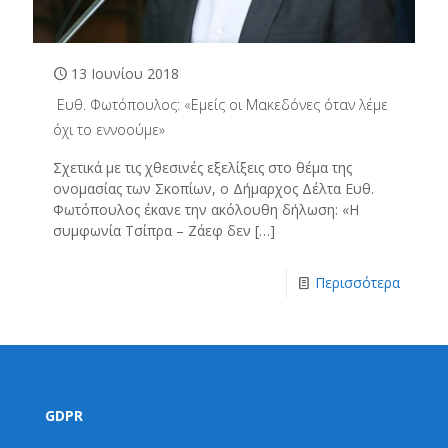
13 Ιουνίου 2018
Ευθ. Φωτόπουλος: «Εμείς οι Μακεδόνες όταν λέμε
όχι το εννοούμε»
Σχετικά με τις χθεσινές εξελίξεις στο θέμα της
ονομασίας των Σκοπίων, ο Δήμαρχος Δέλτα Ευθ.
Φωτόπουλος έκανε την ακόλουθη δήλωση: «Η
συμφωνία Τσίπρα – Ζάεφ δεν
[…]
Περισσότερα
GDPR