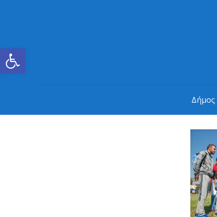
Ανοίξτε τη γραμμή εργαλείων
Δήμος