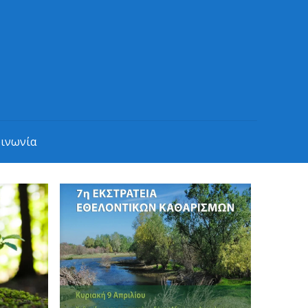
οινωνία