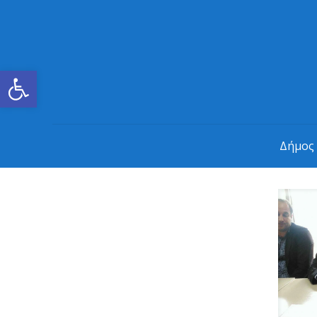
Ανοίξτε τη γραμμή εργαλείων
Δήμος