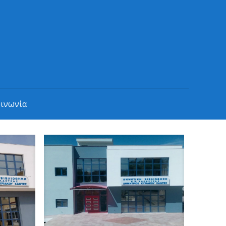
οινωνία