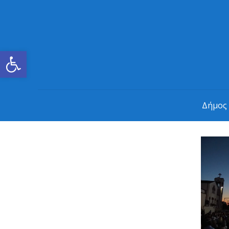
Ανοίξτε τη γραμμή εργαλείων
Δήμος