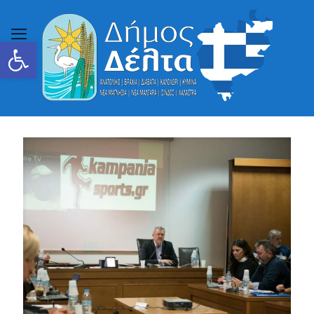
Ανοίξτε τη γραμμή εργαλείων