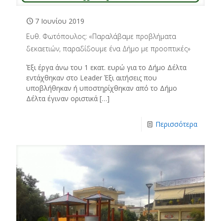
7 Ιουνίου 2019
Ευθ. Φωτόπουλος: «Παραλάβαμε προβλήματα
δεκαετιών, παραδίδουμε ένα Δήμο με προοπτικές»
Έξι έργα άνω του 1 εκατ. ευρώ για το Δήμο Δέλτα
εντάχθηκαν στο Leader Έξι αιτήσεις που
υποβλήθηκαν ή υποστηρίχθηκαν από το Δήμο
Δέλτα έγιναν οριστικά
[…]
Περισσότερα