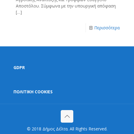
Αποστόλου. Σύμφωνα με την υπουργική απόφαση
[…]
Περισσότερα
GDPR
ΠΟΛΙΤΙΚΗ COOKIES
© 2018 Δήμος Δέλτα. All Rights Reserved.