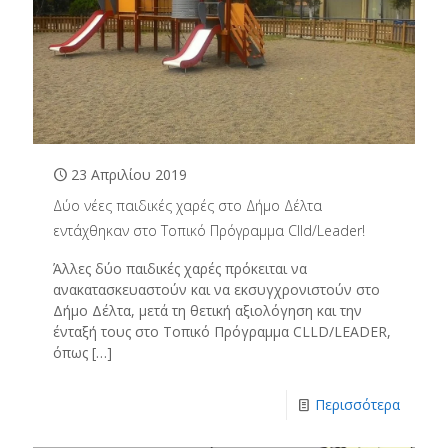
23 Απριλίου 2019
Δύο νέες παιδικές χαρές στο Δήμο Δέλτα
εντάχθηκαν στο Τοπικό Πρόγραμμα Clld/Leader!
Άλλες δύο παιδικές χαρές πρόκειται να
ανακατασκευαστούν και να εκσυγχρονιστούν στο
Δήμο Δέλτα, μετά τη θετική αξιολόγηση και την
ένταξή τους στο Τοπικό Πρόγραμμα CLLD/LEADER,
όπως
[…]
Περισσότερα