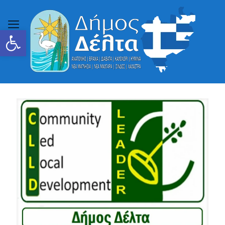
Ανοίξτε τη γραμμή εργαλείων