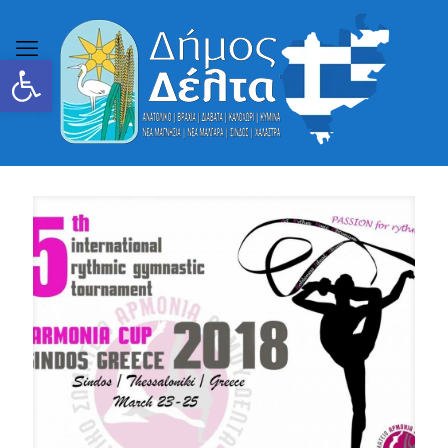
Ανοίξτε τη γραμμή εργαλείων