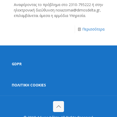
Αναφέροντας το πρόβλημα στο 2310-795222 ή στην
ηλεκτρονική διεύθυνση noiazomai@dimosdelta.gr,
επιλαμβάνεται άμεσα η αρμόδια Υπηρεσία.
Περισσότερα
GDPR
ΠΟΛΙΤΙΚΗ COOKIES