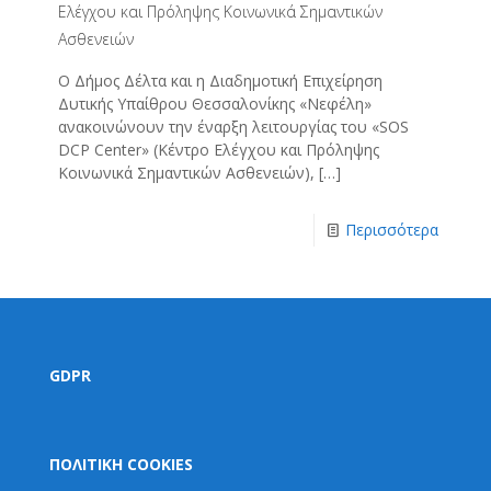
Ελέγχου και Πρόληψης Κοινωνικά Σημαντικών
Ασθενειών
Ο Δήμος Δέλτα και η Διαδημοτική Επιχείρηση
Δυτικής Υπαίθρου Θεσσαλονίκης «Νεφέλη»
ανακοινώνουν την έναρξη λειτουργίας του «SOS
DCP Center» (Κέντρο Ελέγχου και Πρόληψης
Κοινωνικά Σημαντικών Ασθενειών),
[…]
Περισσότερα
GDPR
ΠΟΛΙΤΙΚΗ COOKIES