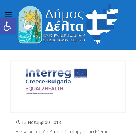
Ανοίξτε τη γραμμή εργαλείων
13 Νοεμβρίου 2018
Ξεκίνησε στα Διαβατά η λειτουργία του Κέντρου