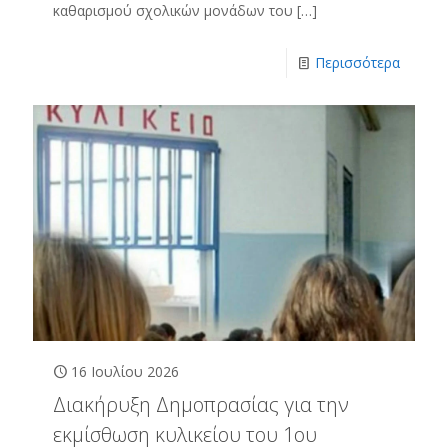
καθαρισμού σχολικών μονάδων του
[…]
Περισσότερα
16 Ιουλίου 2026
Διακήρυξη Δημοπρασίας για την
εκμίσθωση κυλικείου του 1ου