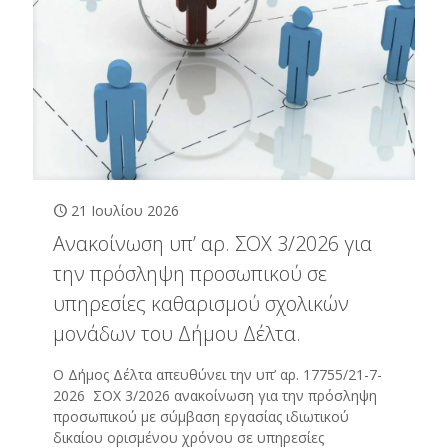
21 Ιουλίου 2026
Ανακοίνωση υπ’ αρ. ΣΟΧ 3/2026 για
την πρόσληψη προσωπικού σε
υπηρεσίες καθαρισμού σχολικών
μονάδων του Δήμου Δέλτα.
Ο Δήμος Δέλτα απευθύνει την υπ’ αρ. 17755/21-7-
2026 ΣΟΧ 3/2026 ανακοίνωση για την πρόσληψη
προσωπικού με σύμβαση εργασίας ιδιωτικού
δικαίου ορισμένου χρόνου σε υπηρεσίες