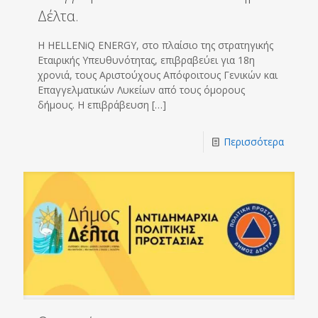
Δέλτα.
Η HELLENiQ ENERGY, στο πλαίσιο της στρατηγικής
Εταιρικής Υπευθυνότητας, επιβραβεύει για 18η
χρονιά, τους Αριστούχους Απόφοιτους Γενικών και
Επαγγελματικών Λυκείων από τους όμορους
δήμους. Η επιβράβευση
[…]
Περισσότερα