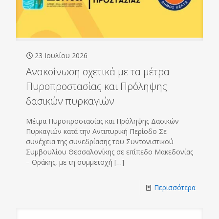
23 Ιουλίου 2026
Ανακοίνωση σχετικά με τα μέτρα
Πυροπροστασίας και Πρόληψης
δασικών πυρκαγιών
Μέτρα Πυροπροστασίας και Πρόληψης Δασικών
Πυρκαγιών κατά την Αντιπυρική Περίοδο Σε
συνέχεια της συνεδρίασης του Συντονιστικού
Συμβουλίου Θεσσαλονίκης σε επίπεδο Μακεδονίας
– Θράκης, με τη συμμετοχή
[…]
Περισσότερα