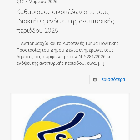
27 Μαρτίου 2026
Καθαρισμός οικοπέδων από τους
ιδιοκτήτες ενόψει της αντιπυρικής
περιόδου 2026
Η Αντιδημαρχία και το Αυτοτελές Τμήμα Πολιτικής
Προστασίας του Δήμου Δέλτα ενημερώνει τους
δημότες ότι, σύμφωνα με τον Ν. 5281/2026 και
ενόψει της αντιπυρικής περιόδου, είναι
[…]
Περισσότερα