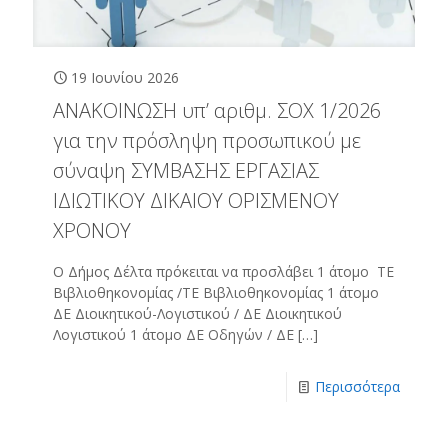
19 Ιουνίου 2026
ΑΝΑΚΟΙΝΩΣΗ υπ’ αριθμ. ΣΟΧ 1/2026
για την πρόσληψη προσωπικού με
σύναψη ΣΥΜΒΑΣΗΣ ΕΡΓΑΣΙΑΣ
ΙΔΙΩΤΙΚΟΥ ΔΙΚΑΙΟΥ ΟΡΙΣΜΕΝΟΥ
ΧΡΟΝΟΥ
Ο Δήμος Δέλτα πρόκειται να προσλάβει 1 άτομο ΤΕ
Βιβλιοθηκονομίας /ΤΕ Βιβλιοθηκονομίας 1 άτομο
ΔΕ Διοικητικού-Λογιστικού / ΔΕ Διοικητικού
Λογιστικού 1 άτομο ΔΕ Οδηγών / ΔΕ
[…]
Περισσότερα