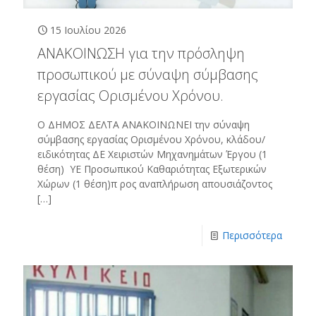
15 Ιουλίου 2026
ΑΝΑΚΟΙΝΩΣΗ για την πρόσληψη
προσωπικού με σύναψη σύμβασης
εργασίας Ορισμένου Χρόνου.
Ο ΔΗΜΟΣ ΔΕΛΤΑ ΑΝΑΚΟΙΝΩΝΕΙ την σύναψη
σύμβασης εργασίας Ορισμένου Χρόνου, κλάδου/
ειδικότητας ΔΕ Χειριστών Μηχανημάτων Έργου (1
θέση) ΥΕ Προσωπικού Καθαριότητας Εξωτερικών
Χώρων (1 θέση)π ρος αναπλήρωση απουσιάζοντος
[…]
Περισσότερα