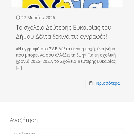
27 Μαρτίου 2026
Το σχολείο Δεύτερης Ευκαιρίας του
Δήμου Δέλτα ξεκινά τις εγγραφές!
«Η εγγραφή στο ΣΔΕ Δέλτα είναι η αρχή, ένα βήμα
που μπορεί να σου αλλάξει τη ζωή» Για τη σχολική
χρονιά 2026–2027, το Σχολείο Δεύτερης Ευκαιρίας
[…]
Περισσότερα
Αναζήτηση