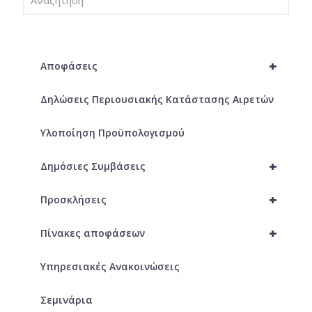
+
Αποφάσεις
Δηλώσεις Περιουσιακής Κατάστασης Αιρετών
Υλοποίηση Προϋπολογισμού
+
Δημόσιες Συμβάσεις
+
Προσκλήσεις
+
Πίνακες αποφάσεων
Υπηρεσιακές Ανακοινώσεις
Σεμινάρια