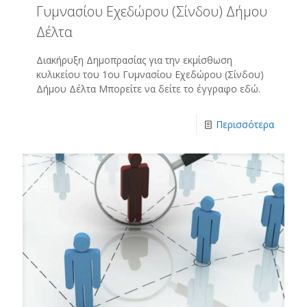
Γυμνασίου Εχεδώρου (Σίνδου) Δήμου
Δέλτα
Διακήρυξη Δημοπρασίας για την εκμίσθωση
κυλικείου του 1ου Γυμνασίου Εχεδώρου (Σίνδου)
Δήμου Δέλτα Μπορείτε να δείτε το έγγραφο εδώ.
Περισσότερα