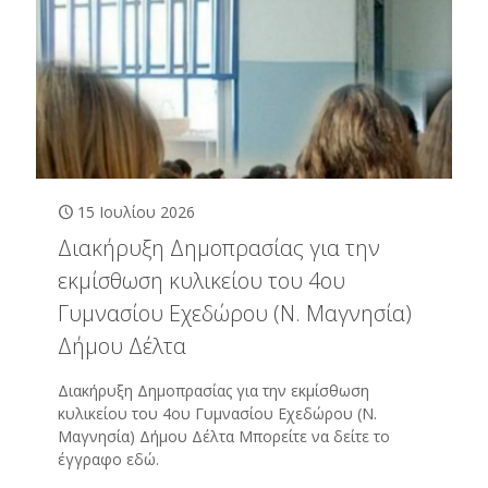
15 Ιουλίου 2026
Διακήρυξη Δημοπρασίας για την
εκμίσθωση κυλικείου του 4ου
Γυμνασίου Εχεδώρου (Ν. Μαγνησία)
Δήμου Δέλτα
Διακήρυξη Δημοπρασίας για την εκμίσθωση
κυλικείου του 4ου Γυμνασίου Εχεδώρου (Ν.
Μαγνησία) Δήμου Δέλτα Μπορείτε να δείτε το
έγγραφο εδώ.