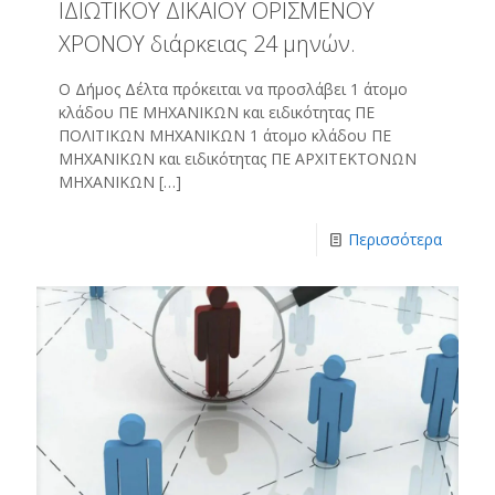
ΙΔΙΩΤΙΚΟΥ ΔΙΚΑΙΟΥ ΟΡΙΣΜΕΝΟΥ
ΧΡΟΝΟΥ διάρκειας 24 μηνών.
Ο Δήμος Δέλτα πρόκειται να προσλάβει 1 άτομο
κλάδου ΠΕ ΜΗΧΑΝΙΚΩΝ και ειδικότητας ΠΕ
ΠΟΛΙΤΙΚΩΝ ΜΗΧΑΝΙΚΩΝ 1 άτομο κλάδου ΠΕ
ΜΗΧΑΝΙΚΩΝ και ειδικότητας ΠΕ ΑΡΧΙΤΕΚΤΟΝΩΝ
ΜΗΧΑΝΙΚΩΝ
[…]
Περισσότερα