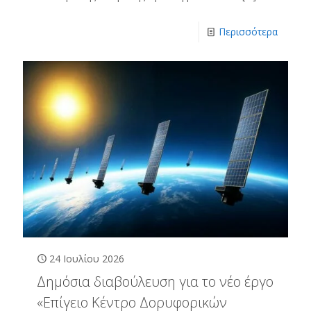
Περισσότερα
24 Ιουλίου 2026
Δημόσια διαβούλευση για το νέο έργο
«Επίγειο Κέντρο Δορυφορικών