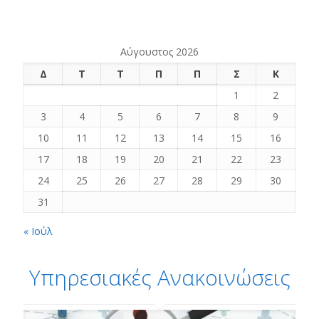
Αύγουστος 2026
Δ
Τ
Τ
Π
Π
Σ
Κ
1
2
3
4
5
6
7
8
9
10
11
12
13
14
15
16
17
18
19
20
21
22
23
24
25
26
27
28
29
30
31
« Ιούλ
Υπηρεσιακές Ανακοινώσεις