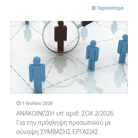
Περισσότερα
1 Ιουλίου 2026
ΑΝΑΚΟΙΝΩΣΗ υπ’ αριθ. ΣΟΧ 2/2026.
Για την πρόσληψη προσωπικού με
σύναψη ΣΥΜΒΑΣΗΣ ΕΡΓΑΣΙΑΣ