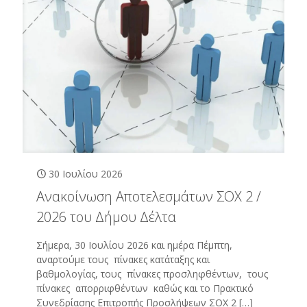
30 Ιουλίου 2026
Ανακοίνωση Αποτελεσμάτων ΣΟΧ 2 /
2026 του Δήμου Δέλτα
Σήμερα, 30 Ιουλίου 2026 και ημέρα Πέμπτη,
αναρτούμε τους πίνακες κατάταξης και
βαθμολογίας, τους πίνακες προσληφθέντων, τους
πίνακες απορριφθέντων καθώς και το Πρακτικό
Συνεδρίασης Επιτροπής Προσλήψεων ΣΟΧ 2
[…]