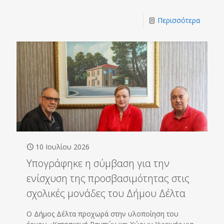
Περισσότερα
10 Ιουλίου 2026
Υπογράφηκε η σύμβαση για την
ενίσχυση της προσβασιμότητας στις
σχολικές μονάδες του Δήμου Δέλτα
Ο Δήμος Δέλτα προχωρά στην υλοποίηση του