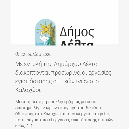
22 Ιουλίου 2026
Με εντολή της Δημάρχου Δέλτα
διακόπτονται προσωρινά οι εργασίες
εγκατάστασης οπτικών ινών στο
Καλοχώρι
Μετά τη δεύτερη πρόκληση ζημιάς μέσα σε
διάστημα λίγων ωρών σε αγωγό του δικτύου
ύδρευσης στο Καλοχώρι από συνεργείο εταιρείας
που πραγματοποιεί εργασίες εγκατάστασης οπτικών
ινών,
[…]