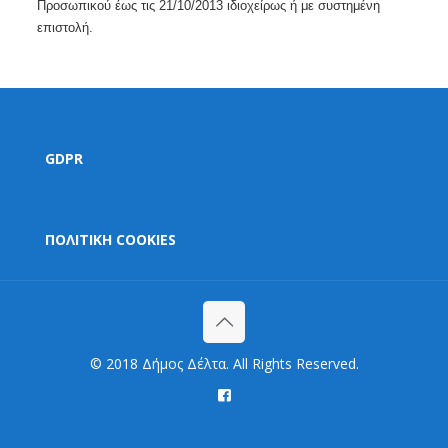
Προσωπικού έως τις 21/10/2013 ιδιοχείρως ή με συστημένη
επιστολή.
GDPR
ΠΟΛΙΤΙΚΗ COOKIES
© 2018 Δήμος Δέλτα. All Rights Reserved.