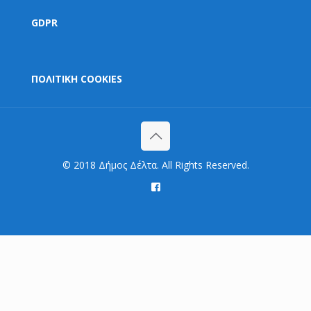
GDPR
ΠΟΛΙΤΙΚΗ COOKIES
© 2018 Δήμος Δέλτα. All Rights Reserved.