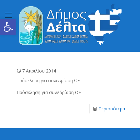
Ανοίξτε τη γραμμή εργαλείων
7 Απριλίου 2014
Πρόσκληση για συνεδρίαση ΟΕ
Πρόσκληση για συνεδρίαση ΟΕ
Περισσότερα