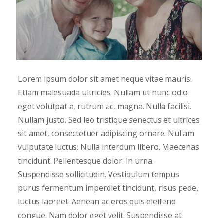
Lorem ipsum dolor sit amet neque vitae mauris.
Etiam malesuada ultricies. Nullam ut nunc odio
eget volutpat a, rutrum ac, magna. Nulla facilisi.
Nullam justo. Sed leo tristique senectus et ultrices
sit amet, consectetuer adipiscing ornare. Nullam
vulputate luctus. Nulla interdum libero. Maecenas
tincidunt. Pellentesque dolor. In urna.
Suspendisse sollicitudin. Vestibulum tempus
purus fermentum imperdiet tincidunt, risus pede,
luctus laoreet. Aenean ac eros quis eleifend
congue. Nam dolor eget velit. Suspendisse at