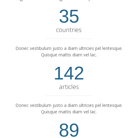
35
countries
Donec vestibulum justo a diam ultricies pel lentesque.
Quisque mattis diam vel lac.
142
articles
Donec vestibulum justo a diam ultricies pel lentesque.
Quisque mattis diam vel lac.
89